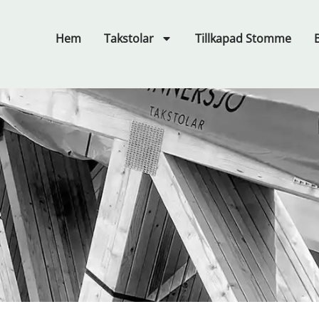
Hem
Takstolar
Tillkapad Stomme