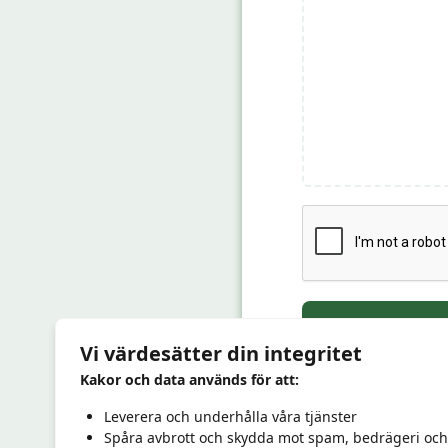
Skicka 
Vi värdesätter din integritet
Kakor och data används för att:
Leverera och underhålla våra tjänster
Spåra avbrott och skydda mot spam, bedrägeri och