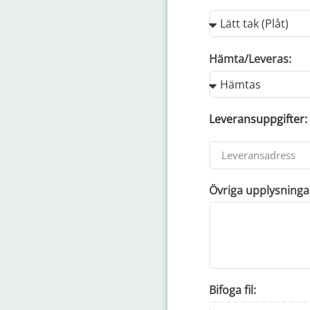
Hämta/Leveras:
Leveransuppgifter:
Övriga upplysninga
Bifoga fil: