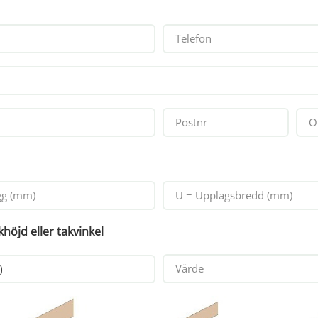
höjd eller takvinkel