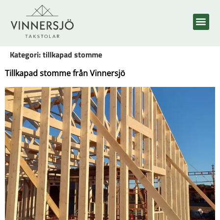
Kategori:
tillkapad stomme
Tillkapad stomme från Vinnersjö